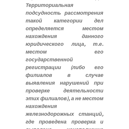
Территориальная
подсудность рассмотрения
такой категории дел
определяется местом
нахождения данного
юридического лица, т.е.
местом его
государственной
регистрации (либо его
филиалов в случае
выявления нарушений при
проверке деятельности
этих филиалов), а не местом
нахождения
железнодорожных станций,
где проведена проверка и