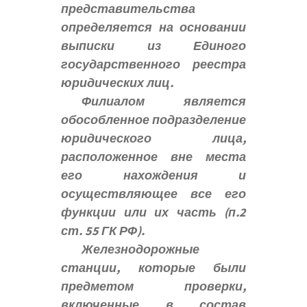
представительства
определяется на основании
выписки из Единого
государственного реестра
юридических лиц.
Филиалом является
обособленное подразделение
юридического лица,
расположенное вне места
его нахождения и
осуществляющее все его
функции или их часть (п.2
ст. 55 ГК РФ).
Железнодорожные
станции, которые были
предметом проверки,
включенные в состав