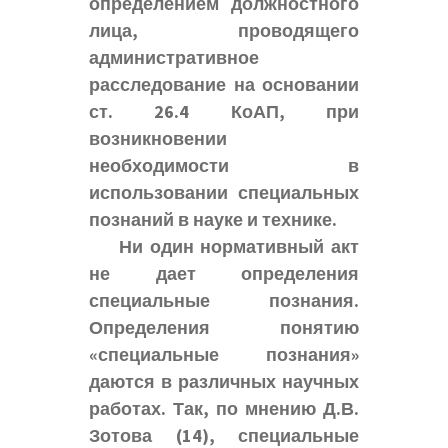
определением должностного
лица, проводящего
административное
расследование на основании
ст. 26.4 КоАП, при
возникновении
необходимости в
использовании специальных
познаний в науке и технике.
Ни один нормативный акт
не дает определения
специальные познания.
Определения понятию
«специальные познания»
даются в различных научных
работах. Так, по мнению Д.В.
Зотова (14), специальные