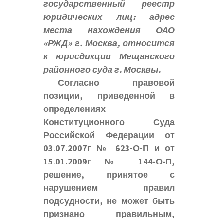
государственный реестр
юридических лиц: адрес
места нахождения ОАО
«РЖД» г. Москва, относится
к юрисдикции Мещанского
районного суда г. Москвы.
Согласно правовой
позиции, приведенной в
определениях
Конституционного Суда
Российской Федерации от
03.07.2007г № 623-О-П и от
15.01.2009г № 144-О-П,
решение, принятое с
нарушением правил
подсудности, не может быть
признано правильным,