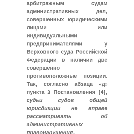
арбитражным судам
административных дел,
совершенных юридическими
лицами или
индивидуальными
предпринимателями у
Верховного суда Российской
Федерации в наличии две
совершенно
противоположные позиции.
Так, согласно абзаца «д»
пункта 3 Постановления
[4],
судьи судов общей
юрисдикции не вправе
рассматривать об
административных
правонарушения,