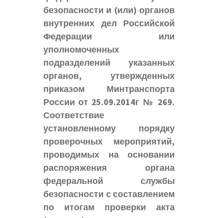
безопасности и (или) органов
внутренних дел Российской
Федерации или
уполномоченных
подразделений указанных
органов, утвержденных
приказом Минтранспорта
России от 25.09.2014г № 269.
Соответствие
установленному порядку
проверочных мероприятий,
проводимых на основании
распоряжения органа
федеральной службы
безопасности с составлением
по итогам проверки акта