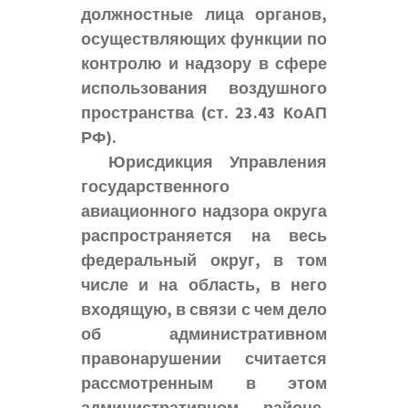
должностные лица органов,
осуществляющих функции по
контролю и надзору в сфере
использования воздушного
пространства (ст. 23.43 КоАП
РФ).
Юрисдикция Управления
государственного
авиационного надзора округа
распространяется на весь
федеральный округ, в том
числе и на область, в него
входящую, в связи с чем дело
об административном
правонарушении считается
рассмотренным в этом