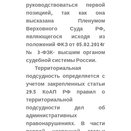
руководствоваться первой
позицией, так как она
высказана Пленумом
Верховного Суда РФ,
являющегося исходя из
положений ФКЗ от 05.02.2014г
№ 3-ФЗК- высшим органом
судебной системы России.
Территориальная
подсудность определяется с
учетом закрепленных статьи
29.5 КоАП РФ правил о
территориальной
подсудности дел об
административных
правонарушениях. В части