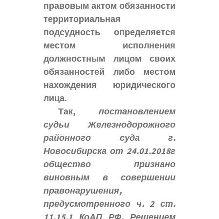
правовым актом обязанности
территориальная
подсудность определяется
местом исполнения
должностным лицом своих
обязанностей либо местом
нахождения юридического
лица.
Так,
постановлением
судьи Железнодорожного
районного суда г.
Новосибирска от 24.01.2018г
общество признано
виновным в совершении
правонарушения,
предусмотренного ч. 2 ст.
11.15.1 КоАП РФ. Решением