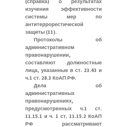
(справка) о результатах
изучения эффективности
системы мер по
антитеррорестической
защиты
(11).
Протоколы об
административном
правонарушении,
составляют должностные
лица, указанные в ст. 23.43 и
ч.1 ст. 28.3 КоАП РФ.
Дела об
административных
правонарушениях,
предусмотренных ч.1 ст.
11.15.1 и ч. 1 ст. 11.15.2 КоАП
РФ рассматривают