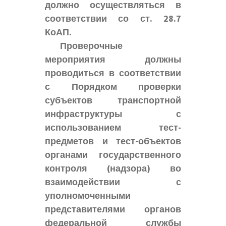
должно осуществляться в
соответствии со ст. 28.7
КоАП.
Проверочные
мероприятия должны
проводиться в соответствии
с Порядком проверки
субъектов транспортной
инфраструктуры с
использованием тест-
предметов и тест-объектов
органами государственного
контроля (надзора) во
взаимодействии с
уполномоченными
представителями органов
федеральной службы