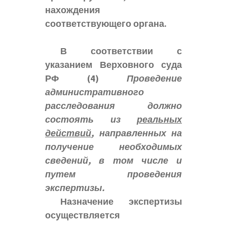
нахождения
соответствующего органа.
В соответствии с
указанием Верховного суда
РФ
(4)
Проведение
административного
расследования должно
состоять из
реальных
действий
, направленных на
получение необходимых
сведений, в том числе и
путем проведения
экспертизы.
Назначение экспертизы
осуществляется