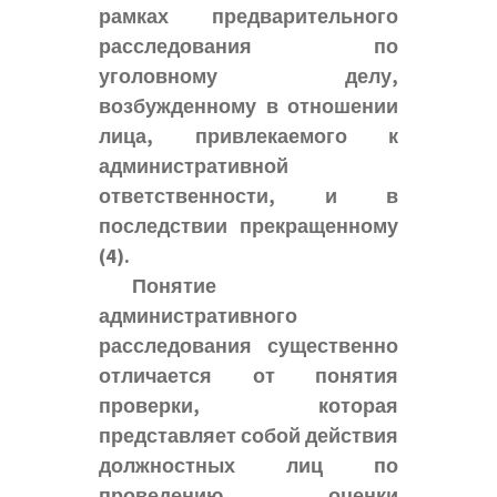
рамках предварительного
расследования по
уголовному делу,
возбужденному в отношении
лица, привлекаемого к
административной
ответственности, и в
последствии прекращенному
(4).
Понятие
административного
расследования существенно
отличается от понятия
проверки, которая
представляет собой действия
должностных лиц по
проведению оценки