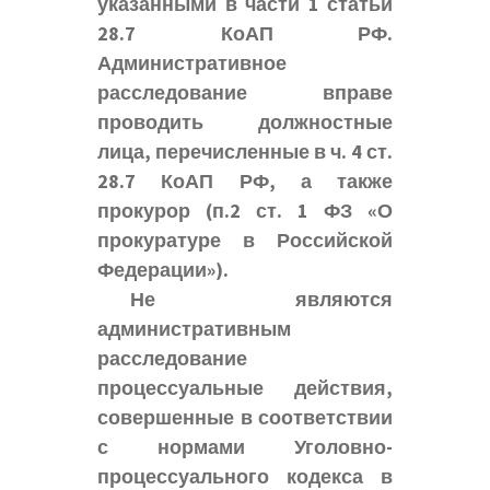
указанными в части 1 статьи
28.7 КоАП РФ.
Административное
расследование вправе
проводить должностные
лица, перечисленные в ч. 4 ст.
28.7 КоАП РФ, а также
прокурор (п.2 ст. 1 ФЗ «О
прокуратуре в Российской
Федерации»).
Не являются
административным
расследование
процессуальные действия,
совершенные в соответствии
с нормами Уголовно-
процессуального кодекса в