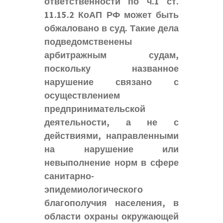
ответственности по ч.1 ст.
11.15.2 КоАП РФ может быть
обжаловано в суд. Такие дела
подведомственены
арбитражным судам,
поскольку названное
нарушение связано с
осуществлением
предпринимательской
деятельности, а не с
действиями, направленными
на нарушение или
невыполнение норм в сфере
санитарно-
эпидемиологического
благополучия населения, в
области охраны окружающей