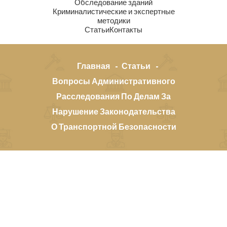
Обследование зданий
Криминалистические и экспертные
методики
Статьи
Контакты
Главная
Статьи
Вопросы Административного
Расследования По Делам За
Нарушение Законодательства
О Транспортной Безопасности