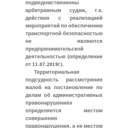
подведомствененны
арбитражным судам, т.к.
действия с реализацией
мероприятий по обеспечению
транспортной безопасностью
не являются
предпринимательской
деятельностью (определение
от 11.07.2019г).
Территориальная
подсудность рассмотрения
жалоб на постановление по
делам об административных
правонарушениях
определяется местом
совершения
правонарушения, а не местом