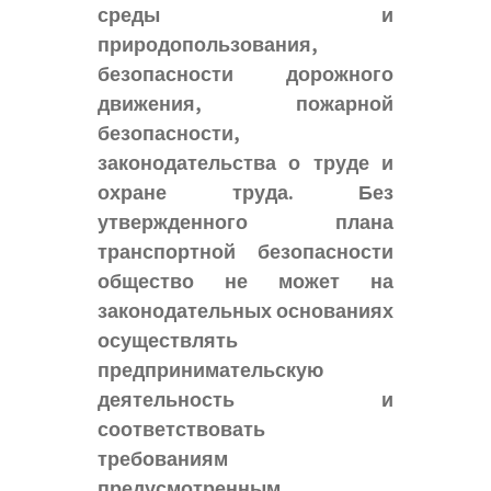
среды и
природопользования,
безопасности дорожного
движения, пожарной
безопасности,
законодательства о труде и
охране труда. Без
утвержденного плана
транспортной безопасности
общество не может на
законодательных основаниях
осуществлять
предпринимательскую
деятельность и
соответствовать
требованиям
предусмотренным