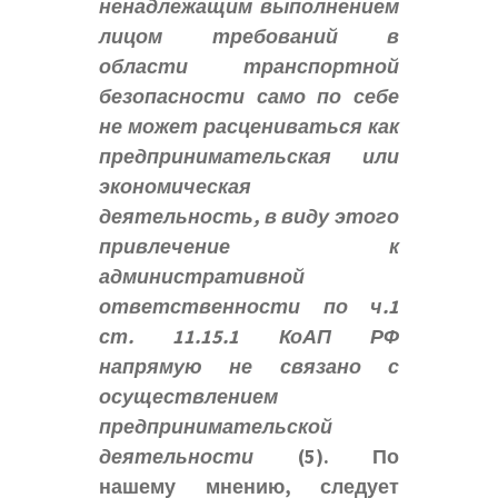
ненадлежащим выполнением
лицом требований в
области транспортной
безопасности само по себе
не может расцениваться как
предпринимательская или
экономическая
деятельность, в виду этого
привлечение к
административной
ответственности по ч.1
ст. 11.15.1 КоАП РФ
напрямую не связано с
осуществлением
предпринимательской
деятельности
(5).
По
нашему мнению, следует