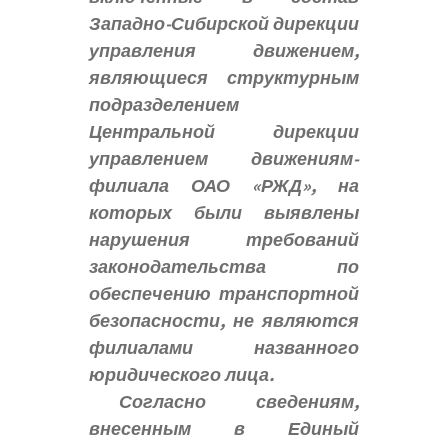
Западно-Сибирской дирекции
управления движением,
являющиеся структурным
подразделением
Центральной дирекции
управлением движениям-
филиала ОАО «РЖД», на
которых были выявлены
нарушения требований
законодательства по
обеспечению транспортной
безопасности, не являются
филиалами названного
юридического лица.
Согласно сведениям,
внесенным в Единый