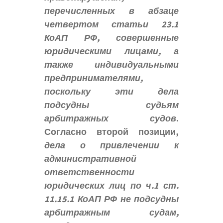
перечисленных в абзаце
четвертом статьи 23.1
КоАП РФ, совершенные
юридическими лицами, а
также индивидуальными
предпринимателями,
поскольку эти дела
подсудны судьям
арбитражных судов
.
Согласно второй позиции,
дела о привлечении к
административной
ответственности
юридических лиц по ч.1 ст.
11.15.1 КоАП РФ не подсудны
арбитражным судам,