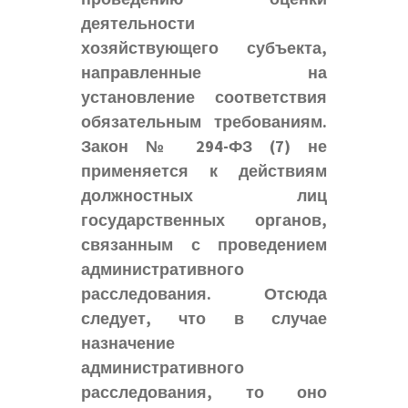
деятельности
хозяйствующего субъекта,
направленные на
установление соответствия
обязательным требованиям.
Закон № 294-ФЗ
(7)
не
применяется к действиям
должностных лиц
государственных органов,
связанным с проведением
административного
расследования. Отсюда
следует, что в случае
назначение
административного
расследования, то оно