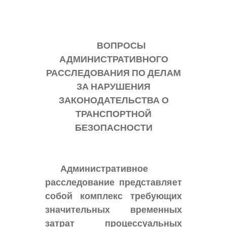
ВОПРОСЫ
АДМИНИСТРАТИВНОГО
РАССЛЕДОВАНИЯ ПО ДЕЛАМ
ЗА НАРУШЕНИЯ
ЗАКОНОДАТЕЛЬСТВА О
ТРАНСПОРТНОЙ
БЕЗОПАСНОСТИ
Административное
расследование представляет
собой комплекс требующих
значительных временных
затрат процессуальных