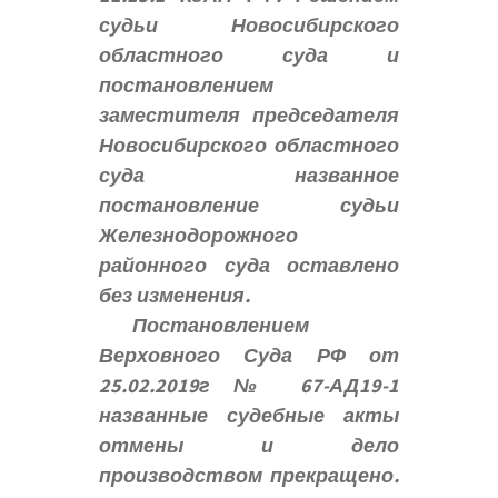
судьи Новосибирского
областного суда и
постановлением
заместителя председателя
Новосибирского областного
суда названное
постановление судьи
Железнодорожного
районного суда оставлено
без изменения.
Постановлением
Верховного Суда РФ от
25.02.2019г № 67-АД19-1
названные судебные акты
отмены и дело
производством прекращено.