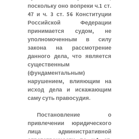
поскольку оно вопреки ч.1 ст.
47 и ч. 3 ст. 56 Конституции
Российской Федерации
принимается судом, не
уполномоченным в силу
закона на рассмотрение
данного дела, что является
существенным
(фундаментальным)
нарушением, влияющим на
исход дела и искажающим
саму суть правосудия.
Постановление о
привлечении юридического
лица административной