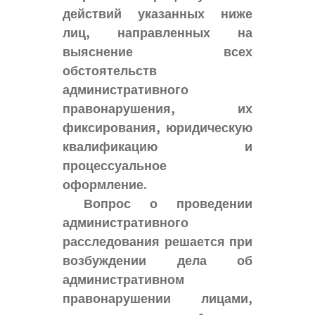
действий указанных ниже
лиц, направленных на
выяснение всех
обстоятельств
административного
правонарушения, их
фиксирования, юридическую
квалификацию и
процессуальное
оформление.
Вопрос о проведении
административного
расследования решается при
возбуждении дела об
административном
правонарушении лицами,