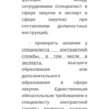
сотрудниками (специалист в
сфере закупок и эксперт в
сфере закупок) при
составлении должностных
инструкций;
- проверить наличие
у
специалиста контрактной
службы, в том числе и
эксперта
, высшего
образования или
дополнительного
образования в сфере
закупок. Единственным
обязательным требованием к
специалисту контрактной
службы является наличие