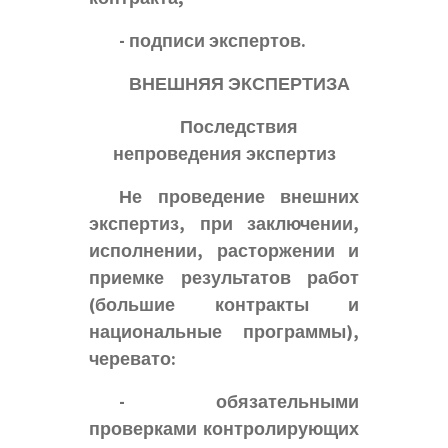
- подписи экспертов.
ВНЕШНЯЯ ЭКСПЕРТИЗА
Последствия
непроведения экспертиз
Не проведение внешних
экспертиз, при заключении,
исполнении, расторжении и
приемке результатов работ
(большие контракты и
национальные программы),
черевато:
- обязательными
проверками контролирующих