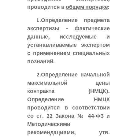
проводится в
общем порядке
:
1.Определение предмета
экспертизы – фактические
данные, исследуемые и
устанавливаемые экспертом
с применением специальных
познаний.
2.Определение начальной
максимальной цены
контракта (НМЦК).
Определение НМЦК
проводится в соответствии
со ст. 22 Закона № 44-ФЗ и
Методическими
рекомендациями, утв.