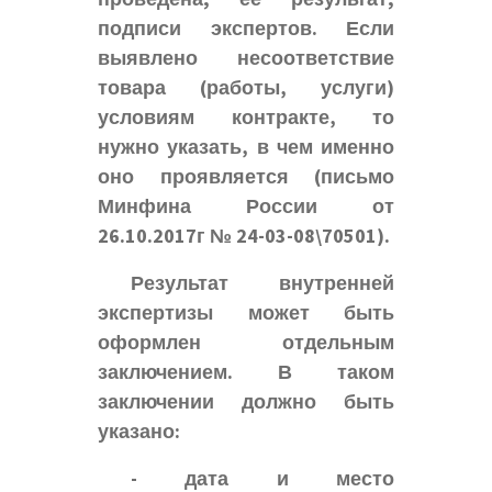
подписи экспертов. Если
выявлено несоответствие
товара (работы, услуги)
условиям контракте, то
нужно указать, в чем именно
оно проявляется (письмо
Минфина России от
26.10.2017г № 24-03-08\70501).
Результат внутренней
экспертизы может быть
оформлен отдельным
заключением. В таком
заключении должно быть
указано:
- дата и место