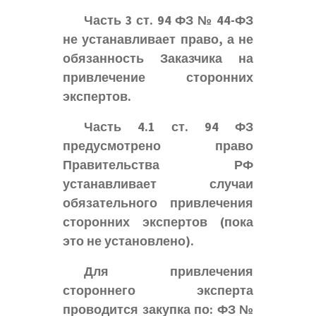
Часть 3 ст. 94 ФЗ № 44-ФЗ
не устанавливает право, а не
обязанность Заказчика на
привлечение сторонних
экспертов.
Часть 4.1 ст. 94 ФЗ
предусмотрено право
Правительства РФ
устанавливает случаи
обязательного привлечения
сторонних экспертов (пока
это не установлено).
Для привлечения
стороннего эксперта
проводится закупка по: ФЗ №