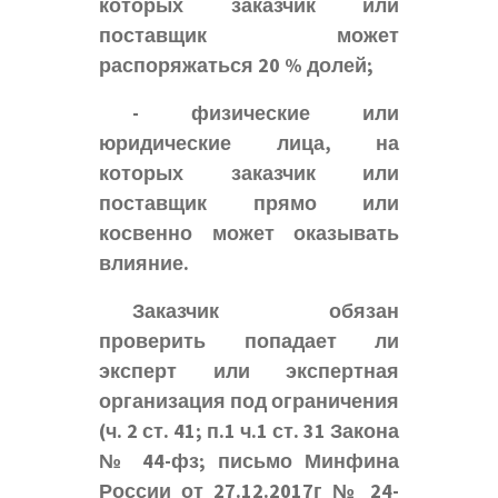
которых заказчик или
поставщик может
распоряжаться 20 % долей;
- физические или
юридические лица, на
которых заказчик или
поставщик прямо или
косвенно может оказывать
влияние.
Заказчик обязан
проверить попадает ли
эксперт или экспертная
организация под ограничения
(ч. 2 ст. 41; п.1 ч.1 ст. 31 Закона
№ 44-фз; письмо Минфина
России от 27.12.2017г № 24-