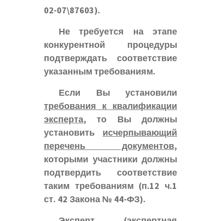
02-07\87603).
Не требуется на этапе
конкурентной процедуры
подтверждать соответствие
указанным требованиям.
Если Вы установили
требования к квалификации
эксперта
, то Вы должны
установить
исчерпывающий
перечень документов
,
которыми участники должны
подтвердить соответствие
таким требованиям (п.12 ч.1
ст. 42 Закона № 44-ФЗ).
Эксперт (экспертная