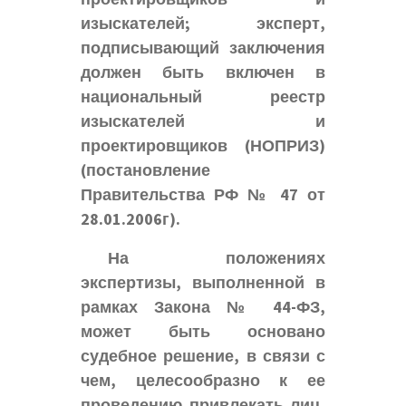
изыскателей; эксперт,
подписывающий заключения
должен быть включен в
национальный реестр
изыскателей и
проектировщиков (НОПРИЗ)
(постановление
Правительства РФ № 47 от
28.01.2006г).
На положениях
экспертизы, выполненной в
рамках Закона № 44-ФЗ,
может быть основано
судебное решение, в связи с
чем, целесообразно к ее
проведению привлекать лиц,