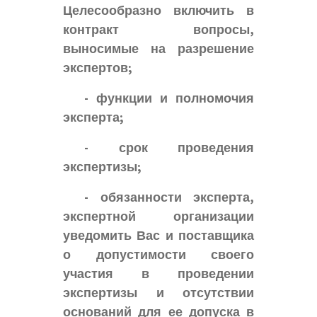
Целесообразно включить в
контракт вопросы,
выносимые на разрешение
экспертов;
- функции и полномочия
эксперта;
- срок проведения
экспертизы;
- обязанности эксперта,
экспертной организации
уведомить Вас и поставщика
о допустимости своего
участия в проведении
экспертизы и отсутствии
оснований для ее допуска в