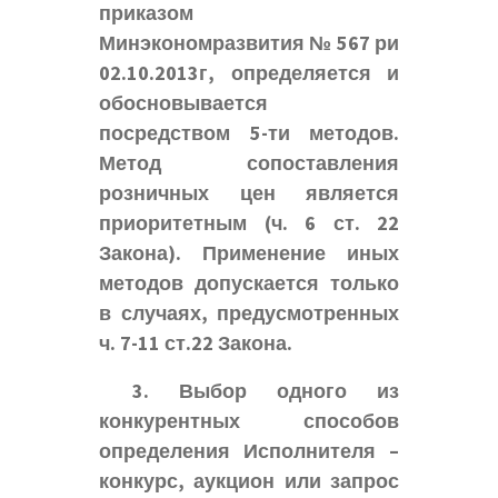
приказом
Минэкономразвития № 567 ри
02.10.2013г, определяется и
обосновывается
посредством 5-ти методов.
Метод сопоставления
розничных цен является
приоритетным (ч. 6 ст. 22
Закона). Применение иных
методов допускается только
в случаях, предусмотренных
ч. 7-11 ст.22 Закона.
3. Выбор одного из
конкурентных способов
определения Исполнителя –
конкурс, аукцион или запрос