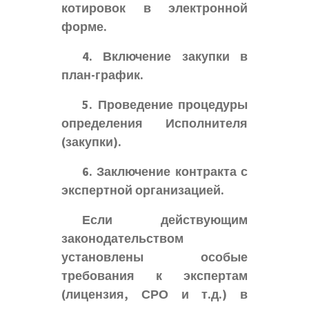
котировок в электронной
форме.
4. Включение закупки в
план-график.
5. Проведение процедуры
определения Исполнителя
(закупки).
6. Заключение контракта с
экспертной организацией.
Если действующим
законодательством
установлены особые
требования к экспертам
(лицензия, СРО и т.д.) в