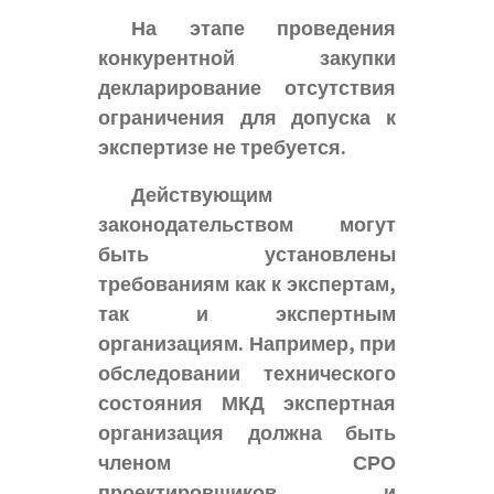
На этапе проведения
конкурентной закупки
декларирование отсутствия
ограничения для допуска к
экспертизе не требуется.
Действующим
законодательством могут
быть установлены
требованиям как к экспертам,
так и экспертным
организациям. Например, при
обследовании технического
состояния МКД экспертная
организация должна быть
членом СРО
проектировщиков и