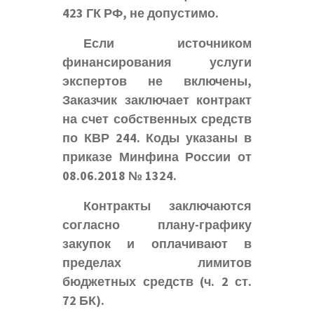
423 ГК РФ, не допустимо.
Если источником
финансирования услуги
экспертов не включены,
Заказчик заключает контракт
на счет собственных средств
по КВР 244. Коды указаны в
приказе Минфина России от
08.06.2018 № 1324.
Контракты заключаются
согласно плану-графику
закупок и оплачивают в
пределах лимитов
бюджетных средств (ч. 2 ст.
72 БК).