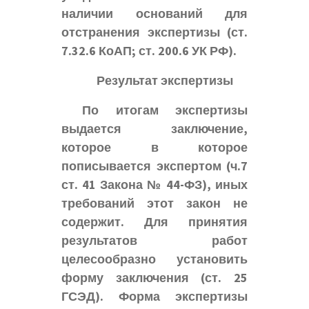
наличии оснований для
отстранения экспертизы (ст.
7.32.6 КоАП; ст. 200.6 УК РФ).
Результат экспертизы
По итогам экспертизы
выдается заключение,
которое в которое
пописывается экспертом (ч.7
ст. 41 Закона № 44-ФЗ), иных
требований этот закон не
содержит. Для принятия
результатов работ
целесообразно установить
форму заключения (ст. 25
ГСЭД). Форма экспертизы