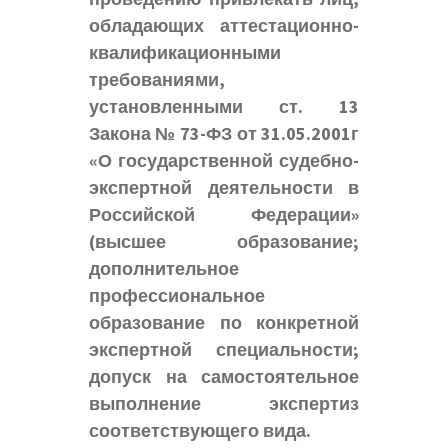
обладающих аттестационно-
квалификационными
требованиями,
установленными ст. 13
Закона № 73-ФЗ от 31.05.2001г
«О государственной судебно-
экспертной деятельности в
Российской Федерации»
(высшее образование;
дополнительное
профессиональное
образование по конкретной
экспертной специальности;
допуск на самостоятельное
выполнение экспертиз
соответствующего вида.