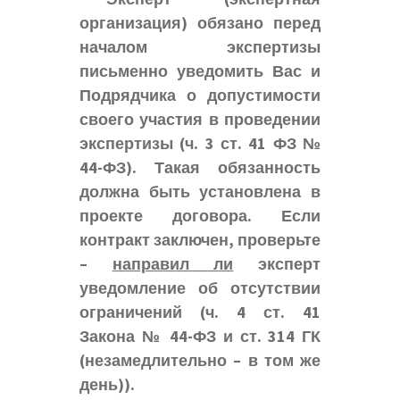
организация) обязано перед
началом экспертизы
письменно уведомить Вас и
Подрядчика о допустимости
своего участия в проведении
экспертизы (ч. 3 ст. 41 ФЗ №
44-ФЗ). Такая обязанность
должна быть установлена в
проекте договора. Если
контракт заключен, проверьте
–
направил ли
эксперт
уведомление об отсутствии
ограничений (ч. 4 ст. 41
Закона № 44-ФЗ и ст. 314 ГК
(незамедлительно – в том же
день)).