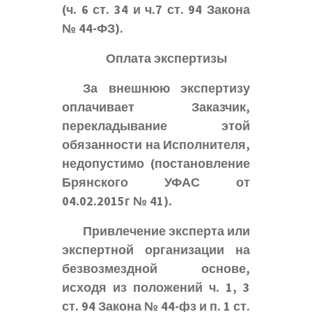
(ч. 6 ст. 34 и ч.7 ст. 94 Закона
№ 44-ФЗ).
Оплата экспертизы
За внешнюю экспертизу
оплачивает Заказчик,
перекладывание этой
обязанности на Исполнителя,
недопустимо (постановление
Брянского УФАС от
04.02.2015г № 41).
Привлечение эксперта или
экспертной организации на
безвозмездной основе,
исходя из положений ч. 1, 3
ст. 94 Закона № 44-фз и п. 1 ст.