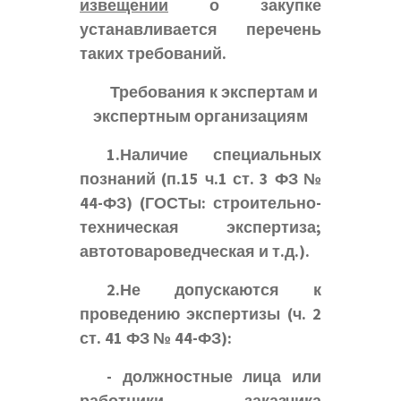
извещении
о закупке
устанавливается перечень
таких требований.
Требования к экспертам и
экспертным организациям
1.Наличие специальных
познаний (п.15 ч.1 ст. 3 ФЗ №
44-ФЗ) (ГОСТы: строительно-
техническая экспертиза;
автотовароведческая и т.д.).
2.Не допускаются к
проведению экспертизы (ч. 2
ст. 41 ФЗ № 44-ФЗ):
- должностные лица или