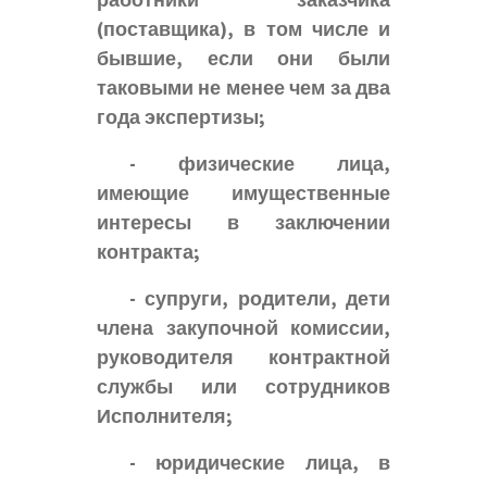
работники заказчика
(поставщика), в том числе и
бывшие, если они были
таковыми не менее чем за два
года экспертизы;
- физические лица,
имеющие имущественные
интересы в заключении
контракта;
- супруги, родители, дети
члена закупочной комиссии,
руководителя контрактной
службы или сотрудников
Исполнителя;
- юридические лица, в