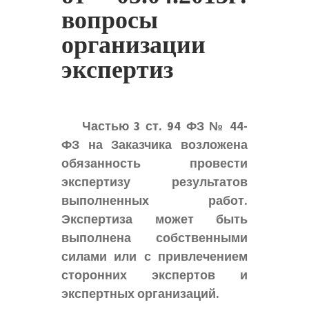
вопросы
организации
экспертиз
Частью 3 ст. 94 ФЗ № 44-
ФЗ на Заказчика возложена
обязанность провести
экспертизу результатов
выполненных работ.
Экспертиза может быть
выполнена собственными
силами или с привлечением
сторонних экспертов и
экспертных организаций.