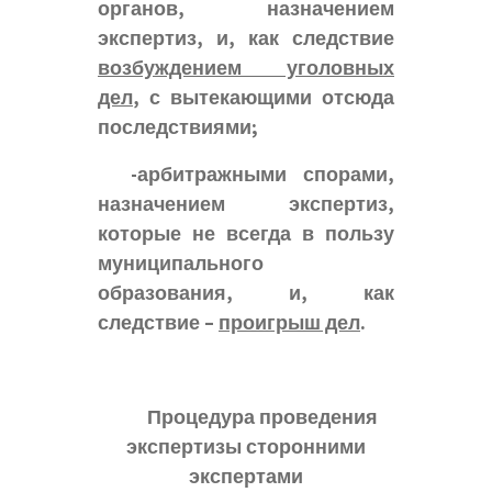
органов, назначением
экспертиз, и, как следствие
возбуждением уголовных
дел
, с вытекающими отсюда
последствиями;
-арбитражными спорами,
назначением экспертиз,
которые не всегда в пользу
муниципального
образования, и, как
следствие –
проигрыш дел
.
Процедура проведения
экспертизы сторонними
экспертами