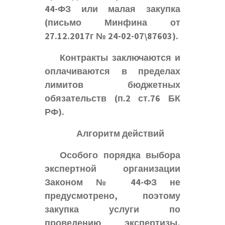
44-ФЗ или малая закупка
(письмо Минфина от
27.12.2017г № 24-02-07\87603).
Контракты заключаются и
оплачиваются в пределах
лимитов бюджетных
обязательств (п.2 ст.76 БК
РФ).
Алгоритм действий
Особого порядка выбора
экспертной организации
Законом № 44-ФЗ не
предусмотрено, поэтому
закупка услуги по
проведению экспертизы,