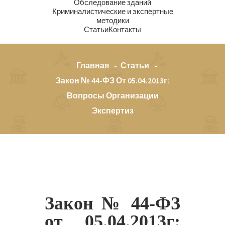
Обследование зданий
Криминалистические и экспертные
методики
Статьи
Контакты
Главная
Статьи
Закон № 44-ФЗ От 05.04.2013г:
Вопросы Организации
Экспертиз
Закон № 44-ФЗ
от 05.04.2013г: