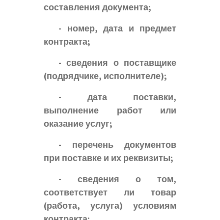
составления документа;
- номер, дата и предмет
контракта;
- сведения о поставщике
(подрядчике, исполнителе);
- дата поставки,
выполнение работ или
оказание услуг;
- перечень документов
при поставке и их реквизиты;
- сведения о том,
соответствует ли товар
(работа, услуга) условиям
контракта;