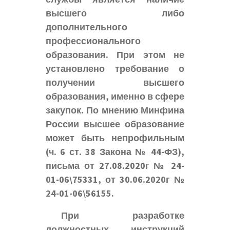
высшего либо
дополнительного
профессионального
образования. При этом не
установлено требование о
получении высшего
образования, именно в сфере
закупок. По мнению Минфина
России высшее образование
может быть непрофильным
(ч. 6 ст. 38 Закона № 44-ФЗ),
письма от 27.08.2020г № 24-
01-06\75331, от 30.06.2020г №
24-01-06\56155.
При разработке
должностных инструкций