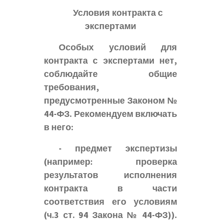
Условия контракта с
экспертами
Особых условий для
контракта с экспертами нет,
соблюдайте общие
требования,
предусмотренные Законом №
44-ФЗ. Рекомендуем включать
в него:
- предмет экспертизы
(например: проверка
результатов исполнения
контракта в части
соответствия его условиям
(ч.3 ст. 94 Закона № 44-ФЗ)).