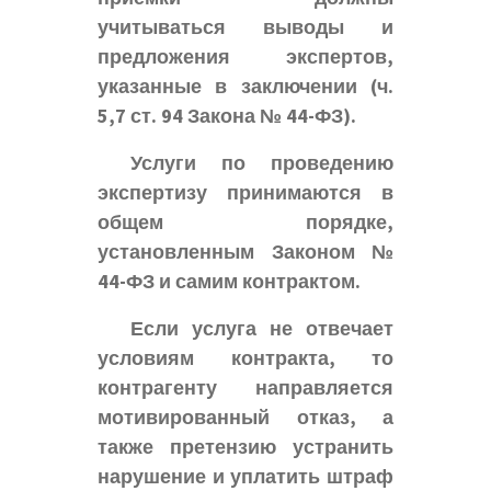
учитываться выводы и
предложения экспертов,
указанные в заключении (ч.
5,7 ст. 94 Закона № 44-ФЗ).
Услуги по проведению
экспертизу принимаются в
общем порядке,
установленным Законом №
44-ФЗ и самим контрактом.
Если услуга не отвечает
условиям контракта, то
контрагенту направляется
мотивированный отказ, а
также претензию устранить
нарушение и уплатить штраф