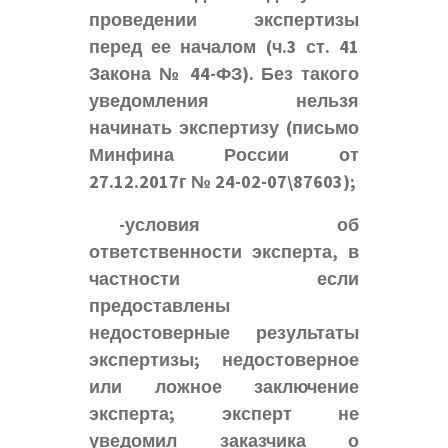
проведении экспертизы
перед ее началом (ч.3 ст. 41
Закона № 44-ФЗ). Без такого
уведомления нельзя
начинать экспертизу (письмо
Минфина России от
27.12.2017г № 24-02-07\87603);
-условия об
ответственности эксперта, в
частности если
предоставлены
недостоверные результаты
экспертизы; недостоверное
или ложное заключение
эксперта; эксперт не
уведомил заказчика о